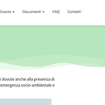
 Coorte
Documenti
FAQ
Contatti
i dovute anche alla presenza di
 di emergenza socio-ambientale e