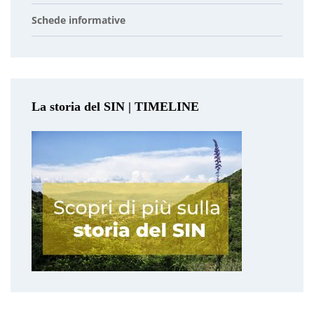
Schede informative
La storia del SIN | TIMELINE