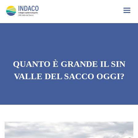
QUANTO È GRANDE IL SIN
VALLE DEL SACCO OGGI?