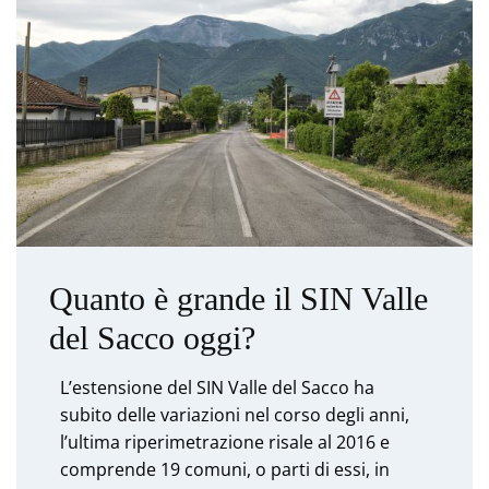
Quanto è grande il SIN Valle
del Sacco oggi?
L’estensione del SIN Valle del Sacco ha
subito delle variazioni nel corso degli anni,
l’ultima riperimetrazione risale al 2016 e
comprende 19 comuni, o parti di essi, in