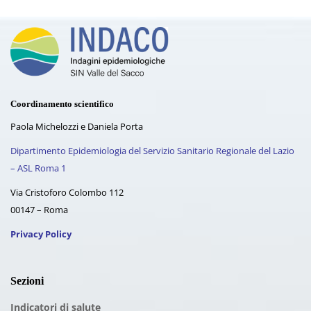
Coordinamento scientifico
Paola Michelozzi e Daniela Porta
Dipartimento Epidemiologia del Servizio Sanitario Regionale del Lazio
– ASL Roma 1
Via Cristoforo Colombo 112
00147 – Roma
Privacy Policy
Sezioni
Indicatori di salute