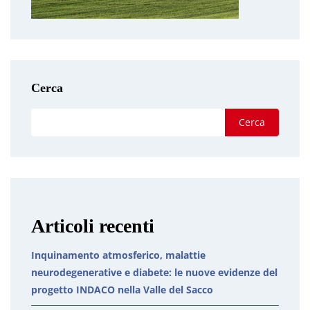
Cerca
Cerca
Articoli recenti
Inquinamento atmosferico, malattie
neurodegenerative e diabete: le nuove evidenze del
progetto INDACO nella Valle del Sacco