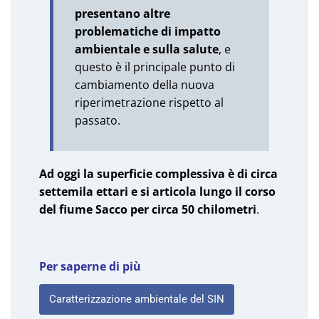
presentano altre
problematiche di impatto
ambientale e sulla salute
, e
questo è il principale punto di
cambiamento della nuova
riperimetrazione rispetto al
passato.
Ad oggi la superficie complessiva è di circa
settemila ettari e si articola lungo il corso
del fiume Sacco per circa 50 chilometri
.
Per saperne di più
Caratterizzazione ambientale del SIN