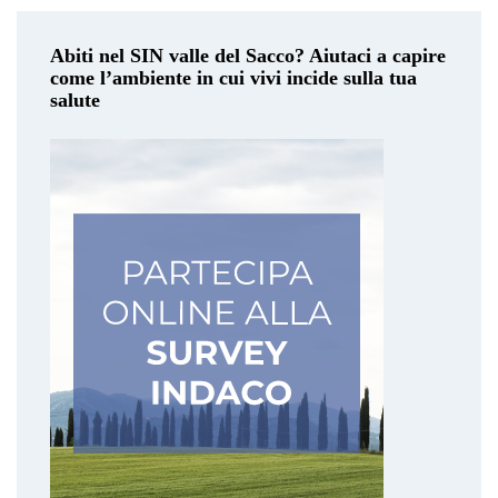
Abiti nel SIN valle del Sacco? Aiutaci a capire
come l’ambiente in cui vivi incide sulla tua
salute