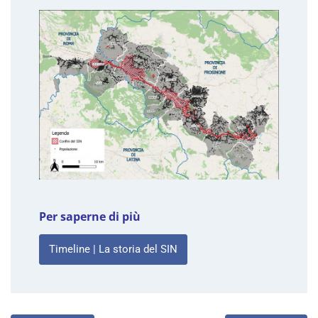
Per saperne di più
Timeline | La storia del SIN