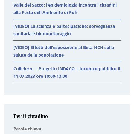
Valle del Sacco: l’epidemiologia incontra i cittadini
alla Festa dell’Ambiente di Pofi
[VIDEO] La scienza è partecipazione: sorveglianza
sanitaria e biomonitoraggio
[VIDEO] Effetti dell’esposizione al Beta-HCH sulla
salute della popolazione
Colleferro | Progetto INDACO | Incontro pubblico il
11.07.2023 ore 10:00-13:00
Per il cittadino
Parole chiave