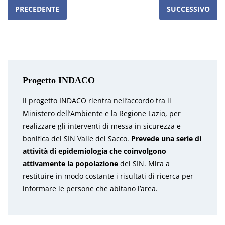
PRECEDENTE
SUCCESSIVO
Progetto INDACO
Il progetto INDACO rientra nell’accordo tra il
Ministero dell’Ambiente e la Regione Lazio, per
realizzare gli interventi di messa in sicurezza e
bonifica del SIN Valle del Sacco.
Prevede una serie di
attività di epidemiologia che coinvolgono
attivamente la popolazione
del SIN. Mira a
restituire in modo costante i risultati di ricerca per
informare le persone che abitano l’area.