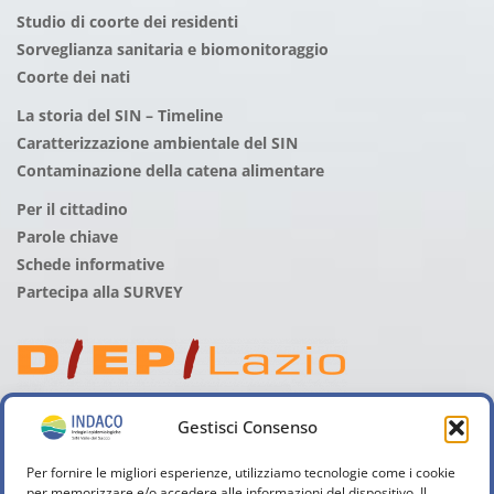
Studio di coorte dei residenti
Sorveglianza sanitaria e biomonitoraggio
Coorte dei nati
La storia del SIN – Timeline
Caratterizzazione ambientale del SIN
Contaminazione della catena alimentare
Per il cittadino
Parole chiave
Schede informative
Partecipa alla SURVEY
Gestisci Consenso
Per fornire le migliori esperienze, utilizziamo tecnologie come i cookie
per memorizzare e/o accedere alle informazioni del dispositivo. Il