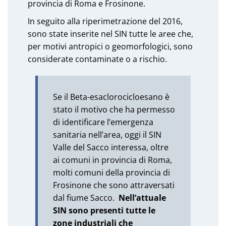
provincia di Roma e Frosinone.
In seguito alla riperimetrazione del 2016,
sono state inserite nel SIN tutte le aree che,
per motivi antropici o geomorfologici, sono
considerate contaminate o a rischio.
Se il Beta-esaclorocicloesano è
stato il motivo che ha permesso
di identificare l’emergenza
sanitaria nell’area, oggi il SIN
Valle del Sacco interessa, oltre
ai comuni in provincia di Roma,
molti comuni della provincia di
Frosinone che sono attraversati
dal fiume Sacco.
Nell’attuale
SIN sono presenti tutte le
zone industriali che