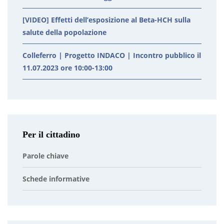
[VIDEO] Effetti dell’esposizione al Beta-HCH sulla
salute della popolazione
Colleferro | Progetto INDACO | Incontro pubblico il
11.07.2023 ore 10:00-13:00
Per il cittadino
Parole chiave
Schede informative