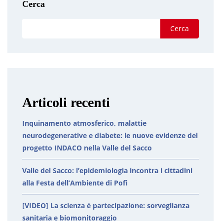
Cerca
Cerca
Articoli recenti
Inquinamento atmosferico, malattie
neurodegenerative e diabete: le nuove evidenze del
progetto INDACO nella Valle del Sacco
Valle del Sacco: l’epidemiologia incontra i cittadini
alla Festa dell’Ambiente di Pofi
[VIDEO] La scienza è partecipazione: sorveglianza
sanitaria e biomonitoraggio