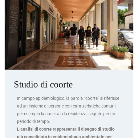
Studio di coorte
In campo epidemiologico, la parola “coorte” si riferisce
ad un insieme di persone con caratteristiche comuni,
per esempio la nascita o la residenza, seguite per un
periodo di tempo.
L’analisi di coorte rappresenta il disegno di studio
più consolidato in epidemiologia ambientale per