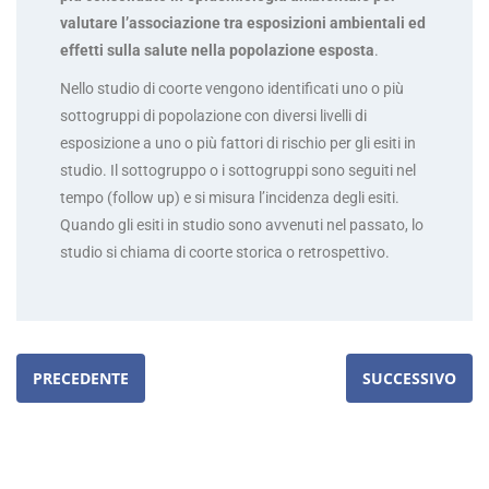
valutare l’associazione tra esposizioni ambientali ed
effetti sulla salute nella popolazione esposta
.
Nello studio di coorte vengono identificati uno o più
sottogruppi di popolazione con diversi livelli di
esposizione a uno o più fattori di rischio per gli esiti in
studio. Il sottogruppo o i sottogruppi sono seguiti nel
tempo (follow up) e si misura l’incidenza degli esiti.
Quando gli esiti in studio sono avvenuti nel passato, lo
studio si chiama di coorte storica o retrospettivo.
PRECEDENTE
SUCCESSIVO