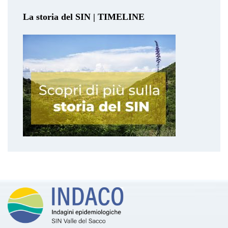
La storia del SIN | TIMELINE