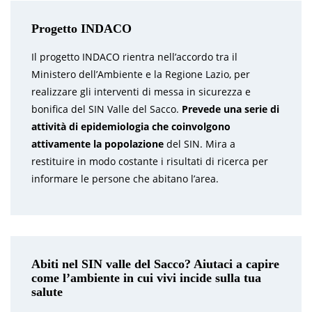
Progetto INDACO
Il progetto INDACO rientra nell’accordo tra il
Ministero dell’Ambiente e la Regione Lazio, per
realizzare gli interventi di messa in sicurezza e
bonifica del SIN Valle del Sacco.
Prevede una serie di
attività di epidemiologia che coinvolgono
attivamente la popolazione
del SIN. Mira a
restituire in modo costante i risultati di ricerca per
informare le persone che abitano l’area.
Abiti nel SIN valle del Sacco? Aiutaci a capire
come l’ambiente in cui vivi incide sulla tua
salute