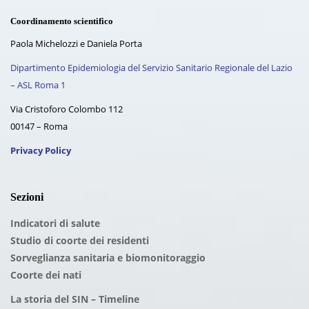
Coordinamento scientifico
Paola Michelozzi e Daniela Porta
Dipartimento Epidemiologia del Servizio Sanitario Regionale del Lazio
– ASL Roma 1
Via Cristoforo Colombo 112
00147 – Roma
Privacy Policy
Sezioni
Indicatori di salute
Studio di coorte dei residenti
Sorveglianza sanitaria e biomonitoraggio
Coorte dei nati
La storia del SIN – Timeline