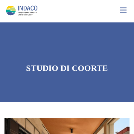
STUDIO DI COORTE